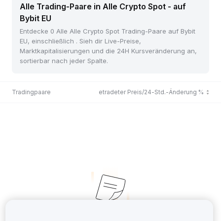
Alle Trading-Paare in Alle Crypto Spot - auf
Bybit EU
Entdecke 0 Alle Alle Crypto Spot Trading-Paare auf Bybit
EU, einschließlich . Sieh dir Live-Preise,
Marktkapitalisierungen und die 24H Kursveränderung an,
sortierbar nach jeder Spalte.
Tradingpaare
Zuletzt getradeter Preis/24-Std.-Änderung %