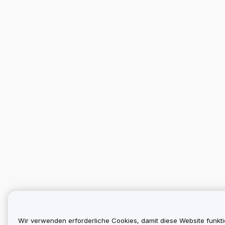
Wir verwenden erforderliche Cookies, damit diese Website funkti