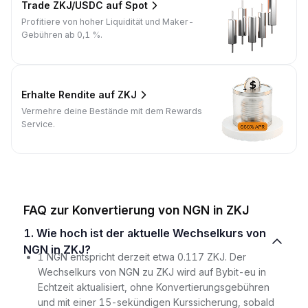
Trade ZKJ/USDC auf Spot
Profitiere von hoher Liquidität und Maker-
Gebühren ab 0,1 %.
Erhalte Rendite auf ZKJ
Vermehre deine Bestände mit dem Rewards
Service.
FAQ zur Konvertierung von NGN in ZKJ
1. Wie hoch ist der aktuelle Wechselkurs von
NGN in ZKJ?
1 NGN entspricht derzeit etwa 0.117 ZKJ. Der
Wechselkurs von NGN zu ZKJ wird auf Bybit-eu in
Echtzeit aktualisiert, ohne Konvertierungsgebühren
und mit einer 15-sekündigen Kurssicherung, sobald