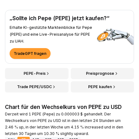
„Sollte ich Pepe (PEPE) jetzt kaufen?“
Erhalte KI-gestützte Markteinblicke für Pepe
(PEPE) und eine Live-Preisanalyse für PEPE
zu UAH.
TradeGPT fragen
PEPE-Preis
Preisprognose
Trade PEPE/USDC
PEPE kaufen
Chart für den Wechselkurs von PEPE zu USD
Derzeit wird 1 PEPE (Pepe) zu 0.000003 $ gehandelt. Der
Wechselkurs von PEPE zu USD ist in den letzten 24 Stunden um
2.46 % up, in der letzten Woche um 4.15 % increased und in den
letzten 30 Tagen um 10.30 % slightly upward.