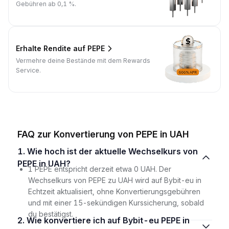
Gebühren ab 0,1 %.
Erhalte Rendite auf PEPE
Vermehre deine Bestände mit dem Rewards
Service.
FAQ zur Konvertierung von PEPE in UAH
1. Wie hoch ist der aktuelle Wechselkurs von
PEPE in UAH?
1 PEPE entspricht derzeit etwa 0 UAH. Der
Wechselkurs von PEPE zu UAH wird auf Bybit-eu in
Echtzeit aktualisiert, ohne Konvertierungsgebühren
und mit einer 15-sekündigen Kurssicherung, sobald
du bestätigst.
2. Wie konvertiere ich auf Bybit-eu PEPE in