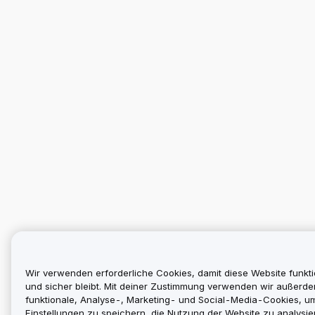
Wir verwenden erforderliche Cookies, damit diese Website funkti
und sicher bleibt. Mit deiner Zustimmung verwenden wir außerd
funktionale, Analyse-, Marketing- und Social-Media-Cookies, u
Einstellungen zu speichern, die Nutzung der Website zu analysier