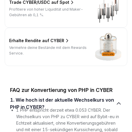
Trade CYBER/USDC auf Spot
Profitiere von hoher Liquidität und Maker-
Gebühren ab 0,1 %.
Erhalte Rendite auf CYBER
Vermehre deine Bestände mit dem Rewards
Service.
FAQ zur Konvertierung von PHP in CYBER
1. Wie hoch ist der aktuelle Wechselkurs von
PHP in CYBER?
1 PHP entspricht derzeit etwa 0.053 CYBER. Der
Wechselkurs von PHP zu CYBER wird auf Bybit-eu in
Echtzeit aktualisiert, ohne Konvertierungsgebühren
und mit einer 15-sekündigen Kurssicherung, sobald