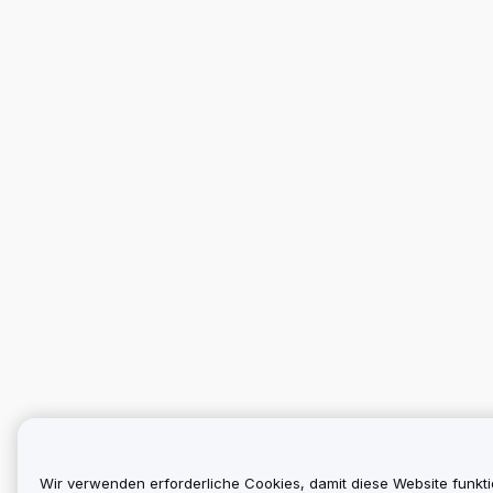
Wir verwenden erforderliche Cookies, damit diese Website funkti