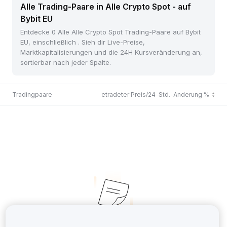
Alle Trading-Paare in Alle Crypto Spot - auf
Bybit EU
Entdecke 0 Alle Alle Crypto Spot Trading-Paare auf Bybit
EU, einschließlich . Sieh dir Live-Preise,
Marktkapitalisierungen und die 24H Kursveränderung an,
sortierbar nach jeder Spalte.
Tradingpaare
Zuletzt getradeter Preis/24-Std.-Änderung %