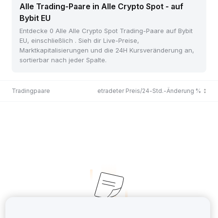
Alle Trading-Paare in Alle Crypto Spot - auf
Bybit EU
Entdecke 0 Alle Alle Crypto Spot Trading-Paare auf Bybit
EU, einschließlich . Sieh dir Live-Preise,
Marktkapitalisierungen und die 24H Kursveränderung an,
sortierbar nach jeder Spalte.
Tradingpaare
Zuletzt getradeter Preis/24-Std.-Änderung %