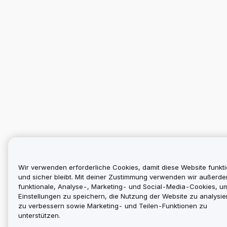
Wir verwenden erforderliche Cookies, damit diese Website funkti
und sicher bleibt. Mit deiner Zustimmung verwenden wir außerd
funktionale, Analyse-, Marketing- und Social-Media-Cookies, u
Einstellungen zu speichern, die Nutzung der Website zu analysier
zu verbessern sowie Marketing- und Teilen-Funktionen zu
unterstützen.