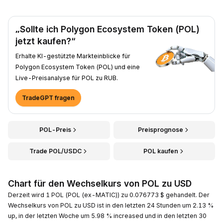
„Sollte ich Polygon Ecosystem Token (POL)
jetzt kaufen?“
Erhalte KI-gestützte Markteinblicke für
Polygon Ecosystem Token (POL) und eine
Live-Preisanalyse für POL zu RUB.
TradeGPT fragen
POL-Preis
Preisprognose
Trade POL/USDC
POL kaufen
Chart für den Wechselkurs von POL zu USD
Derzeit wird 1 POL (POL (ex-MATIC)) zu 0.076773 $ gehandelt. Der
Wechselkurs von POL zu USD ist in den letzten 24 Stunden um 2.13 %
up, in der letzten Woche um 5.98 % increased und in den letzten 30