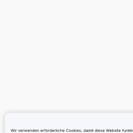
Wir verwenden erforderliche Cookies, damit diese Website funkti