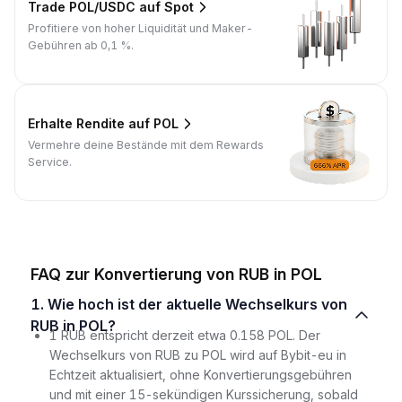
Trade POL/USDC auf Spot
Profitiere von hoher Liquidität und Maker-
Gebühren ab 0,1 %.
Erhalte Rendite auf POL
Vermehre deine Bestände mit dem Rewards
Service.
FAQ zur Konvertierung von RUB in POL
1. Wie hoch ist der aktuelle Wechselkurs von
RUB in POL?
1 RUB entspricht derzeit etwa 0.158 POL. Der
Wechselkurs von RUB zu POL wird auf Bybit-eu in
Echtzeit aktualisiert, ohne Konvertierungsgebühren
und mit einer 15-sekündigen Kurssicherung, sobald