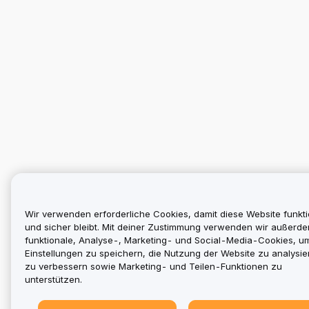
Wir verwenden erforderliche Cookies, damit diese Website funkti
und sicher bleibt. Mit deiner Zustimmung verwenden wir außerd
funktionale, Analyse-, Marketing- und Social-Media-Cookies, u
Einstellungen zu speichern, die Nutzung der Website zu analysier
zu verbessern sowie Marketing- und Teilen-Funktionen zu
unterstützen.