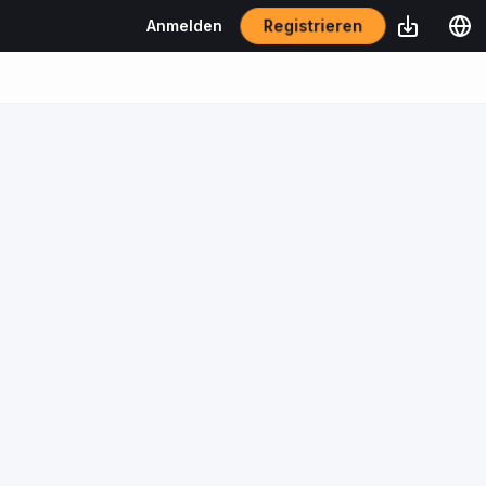
Registrieren
Anmelden