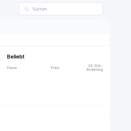
Beliebt
24-Std.-
Paare
Preis
Änderung