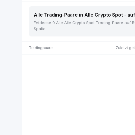
Alle Trading-Paare in Alle Crypto Spot - au
Entdecke 0 Alle Alle Crypto Spot Trading-Paare auf By
Spalte.
Tradingpaare
Zuletzt ge