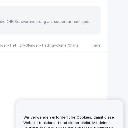
nd die 24H Kursveränderung an, sortierbar nach jeder
nden-Tief
24-Stunden-Tradingvolumen
Charts
Trade
Wir verwenden erforderliche Cookies, damit diese
Website funktioniert und sicher bleibt. Mit deiner