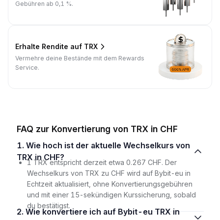
Gebühren ab 0,1 %.
Erhalte Rendite auf TRX
Vermehre deine Bestände mit dem Rewards
Service.
FAQ zur Konvertierung von TRX in CHF
1. Wie hoch ist der aktuelle Wechselkurs von
TRX in CHF?
1 TRX entspricht derzeit etwa 0.267 CHF. Der
Wechselkurs von TRX zu CHF wird auf Bybit-eu in
Echtzeit aktualisiert, ohne Konvertierungsgebühren
und mit einer 15-sekündigen Kurssicherung, sobald
du bestätigst.
2. Wie konvertiere ich auf Bybit-eu TRX in