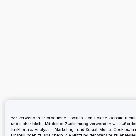
Wir verwenden erforderliche Cookies, damit diese Website funkti
und sicher bleibt. Mit deiner Zustimmung verwenden wir außerd
funktionale, Analyse-, Marketing- und Social-Media-Cookies, u
Einstellungen zu speichern, die Nutzung der Website zu analysier