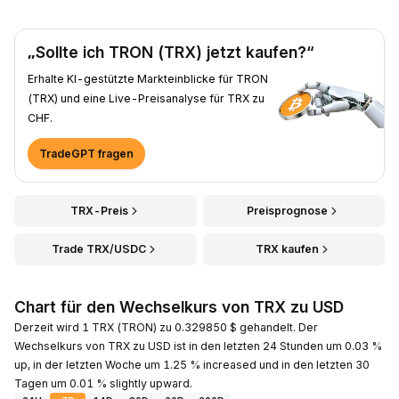
„Sollte ich TRON (TRX) jetzt kaufen?“
Erhalte KI-gestützte Markteinblicke für TRON
(TRX) und eine Live-Preisanalyse für TRX zu
CHF.
TradeGPT fragen
TRX-Preis
Preisprognose
Trade TRX/USDC
TRX kaufen
Chart für den Wechselkurs von TRX zu USD
Derzeit wird 1 TRX (TRON) zu 0.329850 $ gehandelt. Der
Wechselkurs von TRX zu USD ist in den letzten 24 Stunden um 0.03 %
up, in der letzten Woche um 1.25 % increased und in den letzten 30
Tagen um 0.01 % slightly upward.