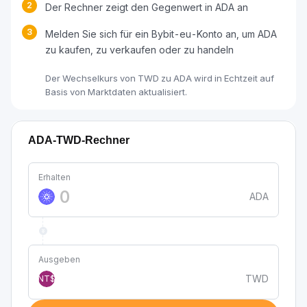
2
Der Rechner zeigt den Gegenwert in ADA an
3
Melden Sie sich für ein Bybit-eu-Konto an, um ADA
zu kaufen, zu verkaufen oder zu handeln
Der Wechselkurs von TWD zu ADA wird in Echtzeit auf
Basis von Marktdaten aktualisiert.
ADA-TWD-Rechner
Erhalten
ADA
Ausgeben
TWD
NT$