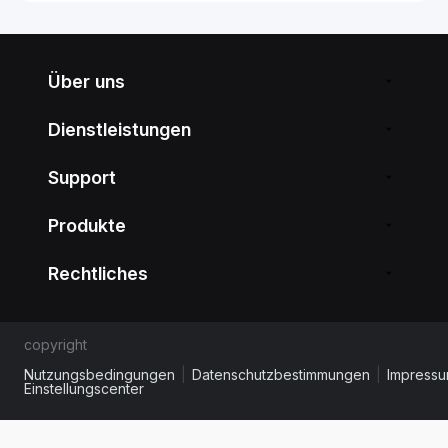
Über uns
Dienstleistungen
Support
Produkte
Rechtliches
copyright
Nutzungsbedingungen
|
Datenschutzbestimmungen
|
Impress
Einstellungscenter