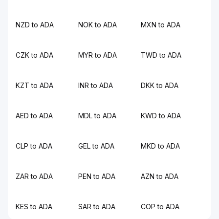
NZD to ADA
NOK to ADA
MXN to ADA
CZK to ADA
MYR to ADA
TWD to ADA
KZT to ADA
INR to ADA
DKK to ADA
AED to ADA
MDL to ADA
KWD to ADA
CLP to ADA
GEL to ADA
MKD to ADA
ZAR to ADA
PEN to ADA
AZN to ADA
KES to ADA
SAR to ADA
COP to ADA