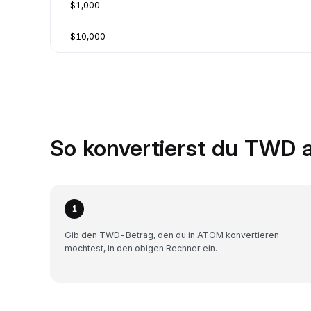
$1,000
$10,000
So konvertierst du TWD 
1
Gib den TWD-Betrag, den du in ATOM konvertieren
möchtest, in den obigen Rechner ein.