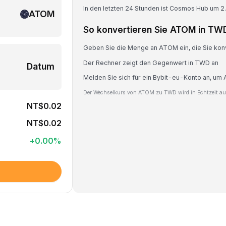
In den letzten 24 Stunden ist Cosmos Hub um 
ATOM
So konvertieren Sie ATOM in TW
Geben Sie die Menge an ATOM ein, die Sie kon
Der Rechner zeigt den Gegenwert in TWD an
Datum
Melden Sie sich für ein Bybit-eu-Konto an, um
Der Wechselkurs von ATOM zu TWD wird in Echtzeit auf 
NT$0.02
NT$0.02
+
0.00
%