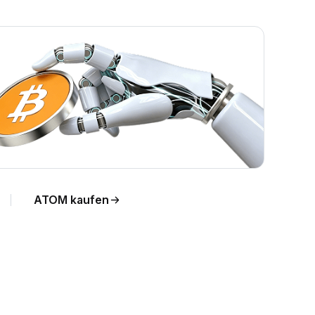
ATOM kaufen