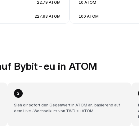
22.79 ATOM
10 ATOM
227.93 ATOM
100 ATOM
auf Bybit-eu in ATOM
2
Sieh dir sofort den Gegenwert in ATOM an, basierend auf
dem Live-Wechselkurs von TWD zu ATOM.