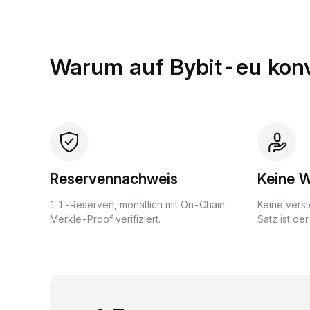
Warum auf Bybit-eu konv
Reservennachweis
Keine 
1:1-Reserven, monatlich mit On-Chain
Keine verst
Merkle-Proof verifiziert.
Satz ist de