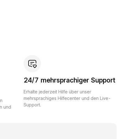
24/7 mehrsprachiger Support
Erhalte jederzeit Hilfe über unser
mehrsprachiges Hilfecenter und den Live-
en
Support.
n und