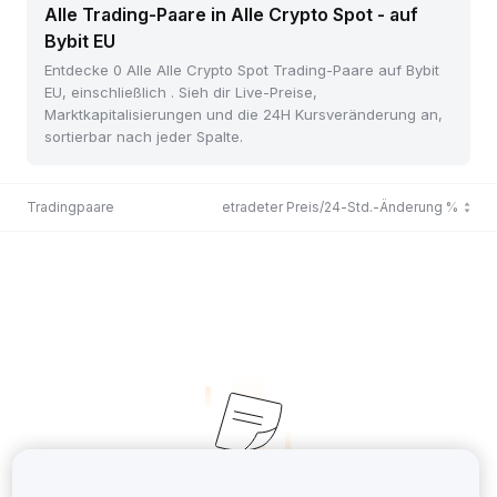
Alle Trading-Paare in Alle Crypto Spot - auf
Bybit EU
Entdecke 0 Alle Alle Crypto Spot Trading-Paare auf Bybit
EU, einschließlich . Sieh dir Live-Preise,
Marktkapitalisierungen und die 24H Kursveränderung an,
sortierbar nach jeder Spalte.
Tradingpaare
Zuletzt getradeter Preis/24-Std.-Änderung %