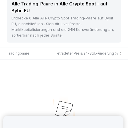
Alle Trading-Paare in Alle Crypto Spot - auf
Bybit EU
Entdecke 0 Alle Alle Crypto Spot Trading-Paare auf Bybit
EU, einschließlich . Sieh dir Live-Preise,
Marktkapitalisierungen und die 24H Kursveränderung an,
sortierbar nach jeder Spalte.
Tradingpaare
Zuletzt getradeter Preis/24-Std.-Änderung %