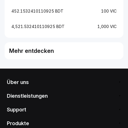
452.1532410110925 BDT
100 VIC
4,521.532410110925 BDT
1,000 VIC
Mehr entdecken
Über uns
Dienstleistungen
Support
Produkte