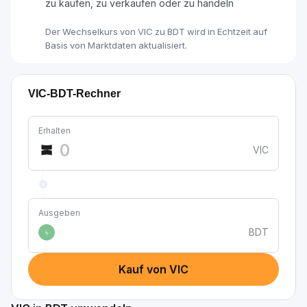
zu kaufen, zu verkaufen oder zu handeln
Der Wechselkurs von VIC zu BDT wird in Echtzeit auf
Basis von Marktdaten aktualisiert.
VIC-BDT-Rechner
Erhalten
VIC
Ausgeben
BDT
৳
Kauf von VIC