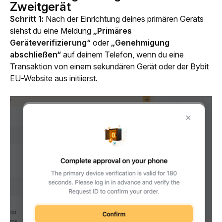
Zweitgerät
Schritt 1:
 Nach der Einrichtung deines primären Geräts 
siehst du eine Meldung 
„Primäres 
Geräteverifizierung“ 
oder 
„Genehmigung 
abschließen“ 
auf deinem Telefon, wenn du eine 
Transaktion von einem sekundären Gerät oder der Bybit 
EU-Website aus initiierst.