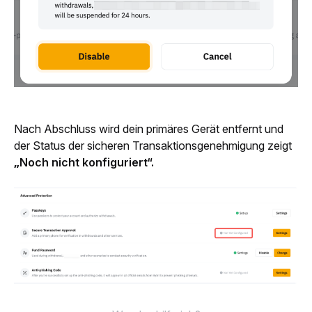
Nach Abschluss wird dein primäres Gerät entfernt und 
der Status der sicheren Transaktionsgenehmigung zeigt 
„Noch nicht konfiguriert“.