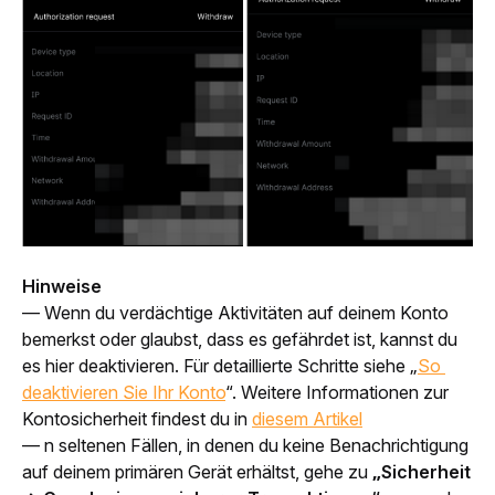
Hinweise
— Wenn du verdächtige Aktivitäten auf deinem Konto 
bemerkst oder glaubst, dass es gefährdet ist, kannst du 
es hier deaktivieren. Für detaillierte Schritte siehe „
So 
deaktivieren Sie Ihr Konto
“. Weitere Informationen zur 
Kontosicherheit findest du in 
diesem Artikel
— n seltenen Fällen, in denen du keine Benachrichtigung 
auf deinem primären Gerät erhältst, gehe zu 
„Sicherheit 