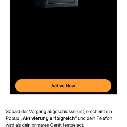
Sobald der Vorgang abgeschlossen ist, erscheint ein 
Popup 
„Aktivierung erfolgreich“
 und dein Telefon 
wird als dein primäres Gerät festgelegt.