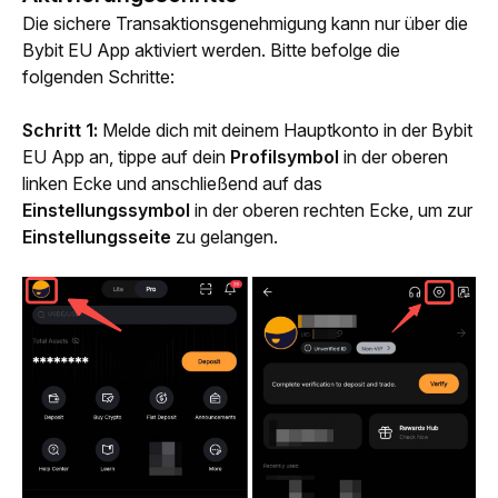
Die sichere Transaktionsgenehmigung kann nur über die 
Bybit EU App aktiviert werden. Bitte befolge die 
folgenden Schritte:
Schritt 1: 
Melde dich mit deinem Hauptkonto in der Bybit 
EU App an, tippe auf dein 
Profilsymbol
 in der oberen 
linken Ecke und anschließend auf das 
Einstellungssymbol
 in der oberen rechten Ecke, um zur 
Einstellungsseite
 zu gelangen.