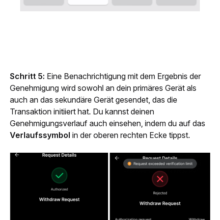
Schritt 5: 
Eine Benachrichtigung mit dem Ergebnis der 
Genehmigung wird sowohl an dein primäres Gerät als 
auch an das sekundäre Gerät gesendet, das die 
Transaktion initiiert hat. Du kannst deinen 
Genehmigungsverlauf auch einsehen, indem du auf das 
Verlaufssymbol 
in der oberen rechten Ecke tippst.