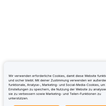
Wir verwenden erforderliche Cookies, damit diese Website funkti
und sicher bleibt. Mit deiner Zustimmung verwenden wir außerd
funktionale, Analyse-, Marketing- und Social-Media-Cookies, um
Einstellungen zu speichern, die Nutzung der Website zu analysie
sie zu verbessern sowie Marketing- und Teilen-Funktionen zu
unterstützen.