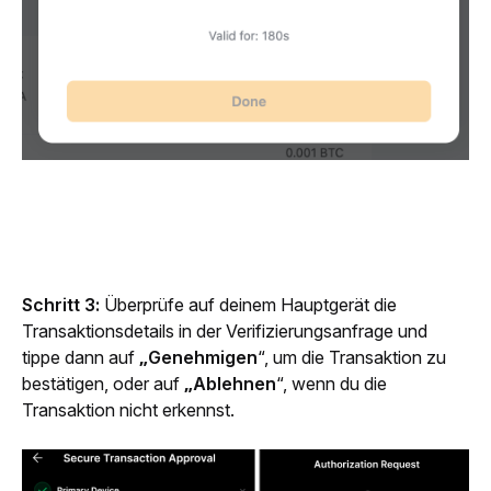
Schritt 3:
 Überprüfe auf deinem Hauptgerät die 
Transaktionsdetails in der Verifizierungsanfrage und 
tippe dann auf 
„Genehmigen
“, um die Transaktion zu 
bestätigen, oder auf 
„Ablehnen
“, wenn du die 
Transaktion nicht erkennst.