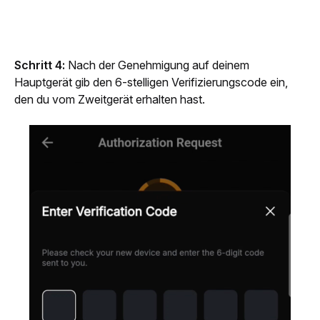
Schritt 4: 
Nach der Genehmigung auf deinem 
Hauptgerät gib den 6-stelligen Verifizierungscode ein, 
den du vom Zweitgerät erhalten hast.