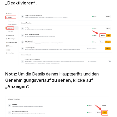
„Deaktivieren“
 .
Notiz: 
Um die Details deines Hauptgeräts und den
Genehmigungsverlauf zu sehen, klicke auf 
„Anzeigen“.