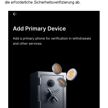
die erforderliche Sicherheitsverifizierung ab.