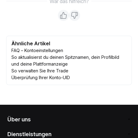
War das hilfreich?
Ähnliche Artikel
FAQ – Kontoeinstellungen
So aktualisierst du deinen Spitznamen, dein Profilbild
und deine Plattformanzeige
So verwalten Sie Ihre Trade
Überprüfung Ihrer Konto-UID
Über uns
Dienstleistungen