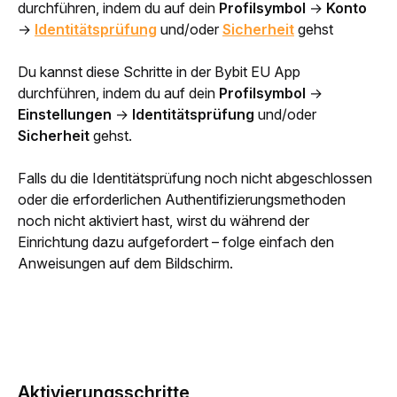
durchführen, indem du auf dein 
Profilsymbol
 → 
Konto
→ 
Identitätsprüfung
 und/oder 
Sicherheit
 gehst
Du kannst diese Schritte in der Bybit EU App 
durchführen, indem du auf dein 
Profilsymbol
 → 
Einstellungen
 →
 Identitätsprüfung
 und/oder 
Sicherheit 
gehst.
Falls du die Identitätsprüfung noch nicht abgeschlossen 
oder die erforderlichen Authentifizierungsmethoden 
noch nicht aktiviert hast, wirst du während der 
Einrichtung dazu aufgefordert – folge einfach den 
Anweisungen auf dem Bildschirm.
Aktivierungsschritte