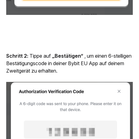
Schritt 2: 
Tippe auf 
„Bestätigen“
 , um einen 6-stelligen 
Bestätigungscode in deiner Bybit EU App auf deinem 
Zweitgerät zu erhalten.