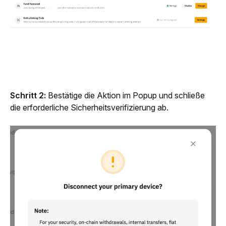
Schritt 2: 
Bestätige die Aktion im Popup und schließe 
die erforderliche Sicherheitsverifizierung ab.