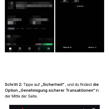
Schritt 2: 
Tippe auf
 „Sicherheit“
 , und du findest 
die 
Option „Genehmigung sicherer Transaktionen“
 in 
der Mitte der Seite.