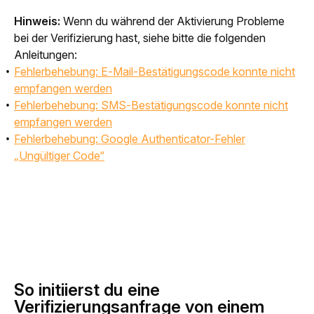
Hinweis:
 Wenn du während der Aktivierung Probleme 
bei der Verifizierung hast, siehe bitte die folgenden 
Anleitungen:
Fehlerbehebung: E-Mail-Bestätigungscode konnte nicht
empfangen werden
Fehlerbehebung: SMS-Bestätigungscode konnte nicht
empfangen werden
Fehlerbehebung: Google Authenticator-Fehler
„Ungültiger Code“
So initiierst du eine
Verifizierungsanfrage von einem