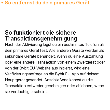
So entfernst du dein primäres Gerät
So funktioniert die sichere
Transaktionsgenehmigung
Nach der Aktivierung legst du ein bestimmtes Telefon als 
dein primäres Gerät fest. Alle anderen Geräte werden als 
sekundäre Geräte behandelt. Wenn du eine Auszahlung 
oder eine andere Transaktion von einem Zweitgerät oder 
von der Bybit EU-Website aus initiierst, wird eine 
Verifizierungsanfrage an die Bybit EU App auf deinem 
Hauptgerät gesendet. Anschließend kannst du die 
Transaktion entweder genehmigen oder ablehnen, wenn 
sie verdächtig erscheint.