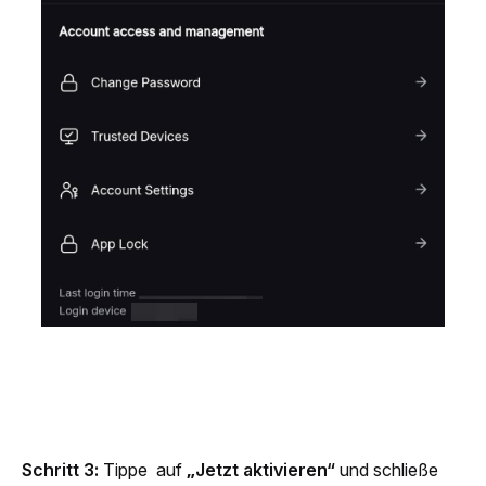
Schritt 3: 
Tippe  auf 
„Jetzt aktivieren“
 und schließe 