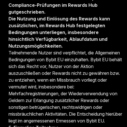
Compliance-Prüfungen im Rewards Hub
gutgeschrieben.
Die Nutzung und Einlösung des Rewards kann
zusätzlichen, im Rewards Hub festgelegten
Bedingungen unterliegen, insbesondere
hinsichtlich Verfügbarkeit, Ablaufdatum und
Nutzungsmöglichkeiten.
Teilnehmende Nutzer sind verpflichtet, die Allgemeinen
Bedingungen von Bybit EU einzuhalten. Bybit EU behält
sich das Recht vor, Nutzer von der Aktion
auszuschließen oder Rewards nicht zu gewähren bzw.
zu entziehen, wenn ein Missbrauch vorliegt oder
vermutet wird, insbesondere bei:
Mehrfachregistrierungen, der Wiederverwendung von
Geldern zur Erlangung zusätzlicher Rewards oder
sonstigen betrügerischen, rechtswidrigen oder
missbräuchlichen Aktivitäten. Die Entscheidung hierüber
liegt im angemessenen Ermessen von Bybit EU.