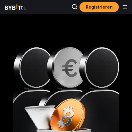
Registrieren