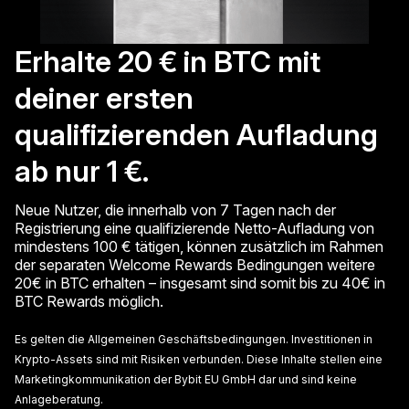
Erhalte 20 € in BTC mit
deiner ersten
qualifizierenden Aufladung
ab nur 1 €.
Neue Nutzer, die innerhalb von 7 Tagen nach der
Registrierung eine qualifizierende Netto-Aufladung von
mindestens 100 € tätigen, können zusätzlich im Rahmen
der separaten Welcome Rewards Bedingungen weitere
20€ in BTC erhalten – insgesamt sind somit bis zu 40€ in
BTC Rewards möglich.
Es gelten die Allgemeinen Geschäftsbedingungen. Investitionen in
Krypto-Assets sind mit Risiken verbunden. Diese Inhalte stellen eine
Marketingkommunikation der Bybit EU GmbH dar und sind keine
Anlageberatung.