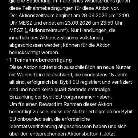
gleiche Bedeutung. Im Falle eines Widerspruchs gehen
diese Teilnahmebedingungen für diese Aktion vor.
Der Aktionszeitraum beginnt am 28.04.2026 um 12:00
Uhr MESZ und endet am 23.09.2026 um 23:59 Uhr
MESZ („Aktionszeitraum“). Nur Handlungen, die
innerhalb des Aktionszeitraums vollständig
abgeschlossen werden, können für die Aktion
berücksichtigt werden.
1. Teilnahmeberechtigung
Diese Aktion richtet sich ausschließlich an neue Nutzer
mit Wohnsitz in Deutschland, die mindestens 18 Jahre
alt sind, erfolgreich bei Bybit EU registriert und verifiziert
sind und noch keine qualifizierende erstmalige
Einzahlung bei Bybit EU vorgenommen haben.
Um für einen Reward im Rahmen dieser Aktion
berechtigt zu sein, muss der Nutzer erfolgreich bei Bybit
EU onboarded sein, die erforderliche
Identitätsverifizierung abgeschlossen haben und sich
über den entsprechenden Aktionsbutton („Jetzt