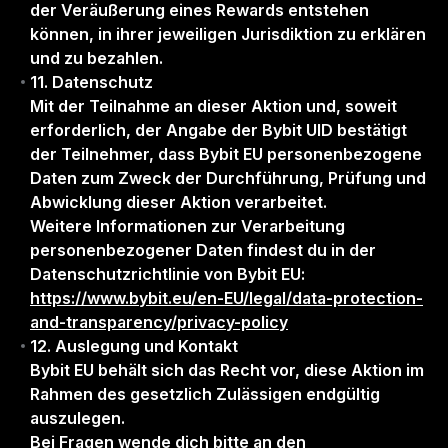
der Veräußerung eines Rewards entstehen
können, in ihrer jeweiligen Jurisdiktion zu erklären
und zu bezahlen.
11. Datenschutz
Mit der Teilnahme an dieser Aktion und, soweit
erforderlich, der Angabe der Bybit UID bestätigt
der Teilnehmer, dass Bybit EU personenbezogene
Daten zum Zweck der Durchführung, Prüfung und
Abwicklung dieser Aktion verarbeitet.
Weitere Informationen zur Verarbeitung
personenbezogener Daten findest du in der
Datenschutzrichtlinie von Bybit EU:
https://www.bybit.eu/en-EU/legal/data-protection-
and-transparency/privacy-policy
12. Auslegung und Kontakt
Bybit EU behält sich das Recht vor, diese Aktion im
Rahmen des gesetzlich Zulässigen endgültig
auszulegen.
Bei Fragen wende dich bitte an den