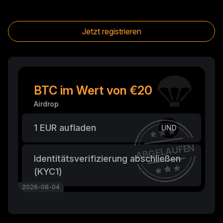
Jetzt registrieren
BTC im Wert von €20
Airdrop
1 EUR aufladen
UND
ABGELAUFEN
Identitätsverifizierung abschließen
(KYC1)
2026-08-04