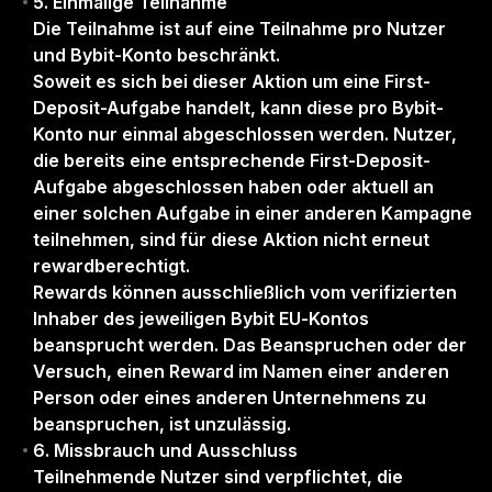
5. Einmalige Teilnahme
Die Teilnahme ist auf eine Teilnahme pro Nutzer
und Bybit-Konto beschränkt.
Soweit es sich bei dieser Aktion um eine First-
Deposit-Aufgabe handelt, kann diese pro Bybit-
Konto nur einmal abgeschlossen werden. Nutzer,
die bereits eine entsprechende First-Deposit-
Aufgabe abgeschlossen haben oder aktuell an
einer solchen Aufgabe in einer anderen Kampagne
teilnehmen, sind für diese Aktion nicht erneut
rewardberechtigt.
Rewards können ausschließlich vom verifizierten
Inhaber des jeweiligen Bybit EU-Kontos
beansprucht werden. Das Beanspruchen oder der
Versuch, einen Reward im Namen einer anderen
Person oder eines anderen Unternehmens zu
beanspruchen, ist unzulässig.
6. Missbrauch und Ausschluss
Teilnehmende Nutzer sind verpflichtet, die