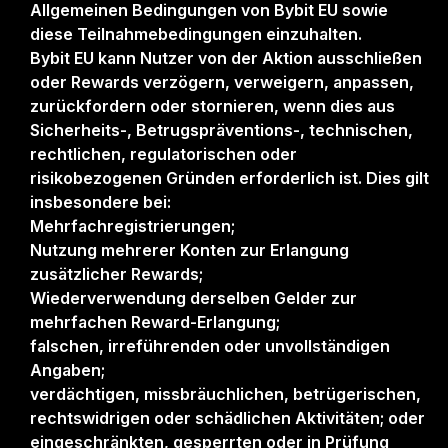
Allgemeinen Bedingungen von Bybit EU sowie
diese Teilnahmebedingungen einzuhalten.
Bybit EU kann Nutzer von der Aktion ausschließen
oder Rewards verzögern, verweigern, anpassen,
zurückfordern oder stornieren, wenn dies aus
Sicherheits-, Betrugspräventions-, technischen,
rechtlichen, regulatorischen oder
risikobezogenen Gründen erforderlich ist. Dies gilt
insbesondere bei:
Mehrfachregistrierungen;
Nutzung mehrerer Konten zur Erlangung
zusätzlicher Rewards;
Wiederverwendung derselben Gelder zur
mehrfachen Reward-Erlangung;
falschen, irreführenden oder unvollständigen
Angaben;
verdächtigen, missbräuchlichen, betrügerischen,
rechtswidrigen oder schädlichen Aktivitäten; oder
eingeschränkten, gesperrten oder in Prüfung