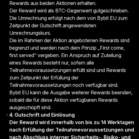
Rewards aus beiden Aktionen erhalten.
Der Reward wird als BTC-Gegenwert gutgeschrieben.
Die Umrechnung erfolgt nach dem von Bybit EU zum
Zeitpunkt der Gutschrift angewendeten
Umrechnungskurs.
Die im Rahmen der Aktion angebotenen Rewards sind
begrenzt und werden nach dem Prinzip „First come,
first served“ vergeben. Ein Anspruch auf Zuteilung
eines Rewards besteht nur, sofern alle
Teilnahmevoraussetzungen erfüllt sind und Rewards
zum Zeitpunkt der Erfüllung der
Teilnahmevoraussetzungen noch verfügbar sind.
Bybit EU kann die Ausgabe weiterer Rewards beenden,
sobald die für diese Aktion verfügbaren Rewards
ausgeschöpft sind.
4. Gutschrift und Einlösung
Der Reward wird innerhalb von bis zu 14 Werktagen
nach Erfüllung der Teilnahmevoraussetzungen und
nach Abschluss interner Sicherheits-, Risiko- und