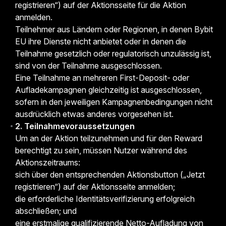
registrieren“) auf der Aktionsseite für die Aktion
anmelden.
Teilnehmer aus Ländern oder Regionen, in denen Bybit
EU ihre Dienste nicht anbietet oder in denen die
Teilnahme gesetzlich oder regulatorisch unzulässig ist,
sind von der Teilnahme ausgeschlossen.
Eine Teilnahme an mehreren First-Deposit- oder
Aufladekampagnen gleichzeitig ist ausgeschlossen,
sofern in den jeweiligen Kampagnenbedingungen nicht
ausdrücklich etwas anderes vorgesehen ist.
2. Teilnahmevoraussetzungen
Um an der Aktion teilzunehmen und für den Reward
berechtigt zu sein, müssen Nutzer während des
Aktionszeitraums:
sich über den entsprechenden Aktionsbutton („Jetzt
registrieren“) auf der Aktionsseite anmelden;
die erforderliche Identitätsverifizierung erfolgreich
abschließen; und
eine erstmalige qualifizierende Netto-Aufladung von