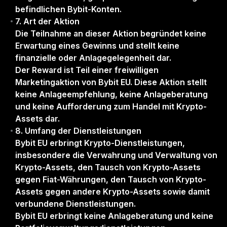
befindlichen Bybit-Konten.
7. Art der Aktion
Die Teilnahme an dieser Aktion begründet keine
Erwartung eines Gewinns und stellt keine
finanzielle oder Anlagegelegenheit dar.
Der Reward ist Teil einer freiwilligen
Marketingaktion von Bybit EU. Diese Aktion stellt
keine Anlageempfehlung, keine Anlageberatung
und keine Aufforderung zum Handel mit Krypto-
Assets dar.
8. Umfang der Dienstleistungen
Bybit EU erbringt Krypto-Dienstleistungen,
insbesondere die Verwahrung und Verwaltung von
Krypto-Assets, den Tausch von Krypto-Assets
gegen Fiat-Währungen, den Tausch von Krypto-
Assets gegen andere Krypto-Assets sowie damit
verbundene Dienstleistungen.
Bybit EU erbringt keine Anlageberatung und keine