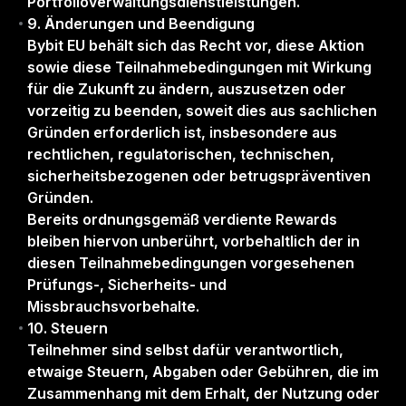
Portfolioverwaltungsdienstleistungen.
9. Änderungen und Beendigung
Bybit EU behält sich das Recht vor, diese Aktion
sowie diese Teilnahmebedingungen mit Wirkung
für die Zukunft zu ändern, auszusetzen oder
vorzeitig zu beenden, soweit dies aus sachlichen
Gründen erforderlich ist, insbesondere aus
rechtlichen, regulatorischen, technischen,
sicherheitsbezogenen oder betrugspräventiven
Gründen.
Bereits ordnungsgemäß verdiente Rewards
bleiben hiervon unberührt, vorbehaltlich der in
diesen Teilnahmebedingungen vorgesehenen
Prüfungs-, Sicherheits- und
Missbrauchsvorbehalte.
10. Steuern
Teilnehmer sind selbst dafür verantwortlich,
etwaige Steuern, Abgaben oder Gebühren, die im
Zusammenhang mit dem Erhalt, der Nutzung oder