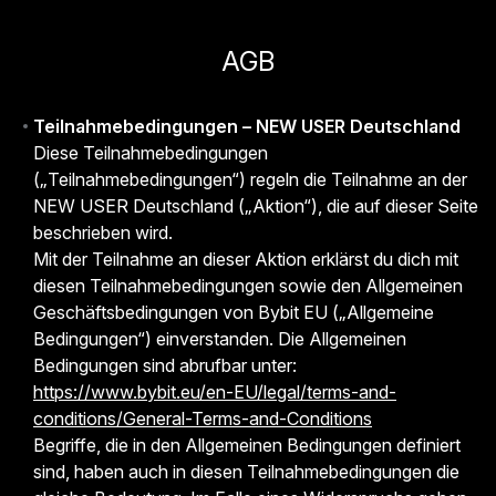
AGB
Teilnahmebedingungen – NEW USER Deutschland
Diese Teilnahmebedingungen
(„Teilnahmebedingungen“) regeln die Teilnahme an der
NEW USER Deutschland („Aktion“), die auf dieser Seite
beschrieben wird.
Mit der Teilnahme an dieser Aktion erklärst du dich mit
diesen Teilnahmebedingungen sowie den Allgemeinen
Geschäftsbedingungen von Bybit EU („Allgemeine
Bedingungen“) einverstanden. Die Allgemeinen
Bedingungen sind abrufbar unter:
https://www.bybit.eu/en-EU/legal/terms-and-
conditions/General-Terms-and-Conditions
Begriffe, die in den Allgemeinen Bedingungen definiert
sind, haben auch in diesen Teilnahmebedingungen die