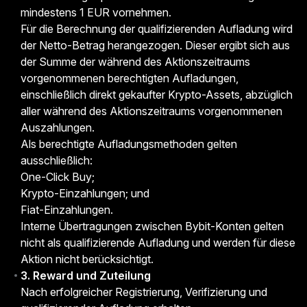
mindestens 1 EUR vornehmen.
Für die Berechnung der qualifizierenden Aufladung wird
der Netto-Betrag herangezogen. Dieser ergibt sich aus
der Summe der während des Aktionszeitraums
vorgenommenen berechtigten Aufladungen,
einschließlich direkt gekaufter Krypto-Assets, abzüglich
aller während des Aktionszeitraums vorgenommenen
Auszahlungen.
Als berechtigte Aufladungsmethoden gelten
ausschließlich:
One-Click Buy;
Krypto-Einzahlungen; und
Fiat-Einzahlungen.
Interne Übertragungen zwischen Bybit-Konten gelten
nicht als qualifizierende Aufladung und werden für diese
Aktion nicht berücksichtigt.
3. Reward und Zuteilung
Nach erfolgreicher Registrierung, Verifizierung und