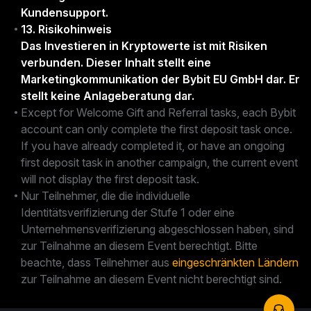
Kundensupport.
13. Risikohinweis
Das Investieren in Kryptowerte ist mit Risiken
verbunden. Dieser Inhalt stellt eine
Marketingkommunikation der Bybit EU GmbH dar. Er
stellt keine Anlageberatung dar.
Except for Welcome Gift and Referral tasks, each Bybit
account can only complete the first deposit task once.
If you have already completed it, or have an ongoing
first deposit task in another campaign, the current event
will not display the first deposit task.
Nur Teilnehmer, die die individuelle
Identitätsverifizierung der Stufe 1 oder eine
Unternehmensverifizierung abgeschlossen haben, sind
zur Teilnahme an diesem Event berechtigt. Bitte
beachte, dass Teilnehmer aus
eingeschränkten Ländern
zur Teilnahme an diesem Event nicht berechtigt sind.