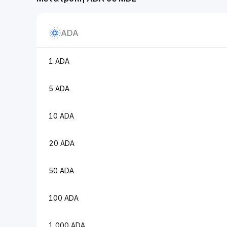
ADA
1 ADA
5 ADA
10 ADA
20 ADA
50 ADA
100 ADA
1,000 ADA