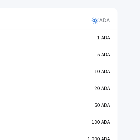
ADA
1 ADA
5 ADA
10 ADA
20 ADA
50 ADA
100 ADA
1,000 ADA