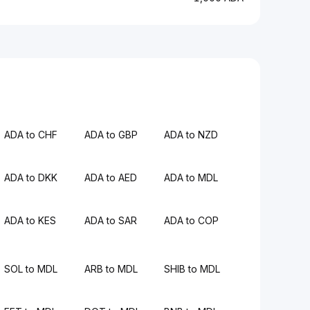
ADA to CHF
ADA to GBP
ADA to NZD
ADA to DKK
ADA to AED
ADA to MDL
ADA to KES
ADA to SAR
ADA to COP
SOL to MDL
ARB to MDL
SHIB to MDL