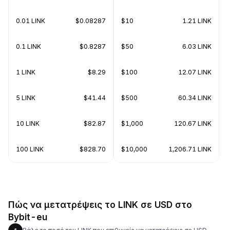
0.01 LINK
$0.08287
$10
1.21 LINK
0.1 LINK
$0.8287
$50
6.03 LINK
1 LINK
$8.29
$100
12.07 LINK
5 LINK
$41.44
$500
60.34 LINK
10 LINK
$82.87
$1,000
120.67 LINK
100 LINK
$828.70
$10,000
1,206.71 LINK
Πώς να μετατρέψεις το LINK σε USD στο
Bybit-eu