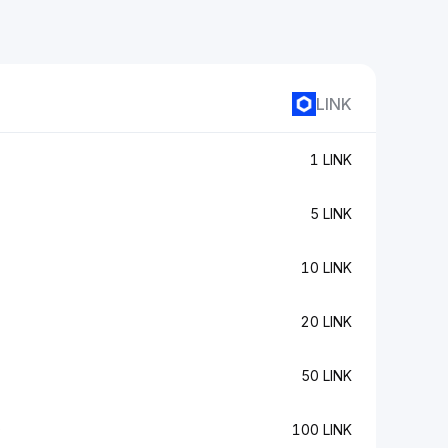
LINK
1 LINK
5 LINK
10 LINK
20 LINK
50 LINK
D
100 LINK