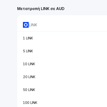
Μετατροπή LINK σε AUD
LINK
1 LINK
5 LINK
10 LINK
20 LINK
50 LINK
100 LINK