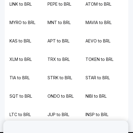
LINK to BRL
PEPE to BRL
ATOM to BRL
MYRO to BRL
MNT to BRL
MAVIA to BRL
KAS to BRL
APT to BRL
AEVO to BRL
XLM to BRL
TRX to BRL
TOKEN to BRL
TIA to BRL
STRK to BRL
STAR to BRL
SQT to BRL
ONDO to BRL
NIBI to BRL
LTC to BRL
JUP to BRL
INSP to BRL