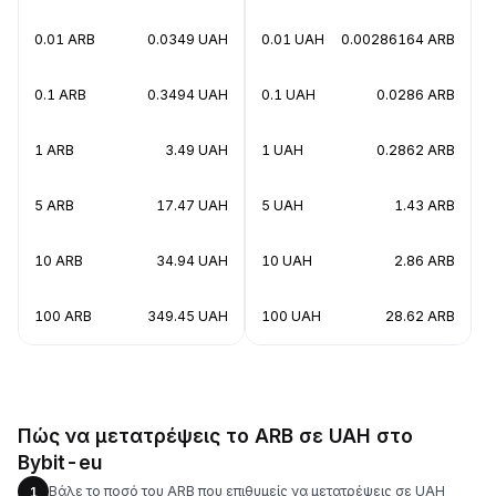
0.01 ARB
0.0349 UAH
0.01 UAH
0.00286164 ARB
0.1 ARB
0.3494 UAH
0.1 UAH
0.0286 ARB
1 ARB
3.49 UAH
1 UAH
0.2862 ARB
5 ARB
17.47 UAH
5 UAH
1.43 ARB
10 ARB
34.94 UAH
10 UAH
2.86 ARB
100 ARB
349.45 UAH
100 UAH
28.62 ARB
Πώς να μετατρέψεις το ARB σε UAH στο
Bybit-eu
Βάλε το ποσό του ARB που επιθυμείς να μετατρέψεις σε UAH
1