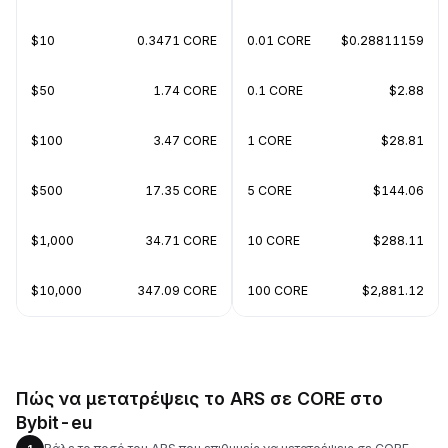
$10
0.3471 CORE
0.01 CORE
$0.28811159
$50
1.74 CORE
0.1 CORE
$2.88
$100
3.47 CORE
1 CORE
$28.81
$500
17.35 CORE
5 CORE
$144.06
$1,000
34.71 CORE
10 CORE
$288.11
$10,000
347.09 CORE
100 CORE
$2,881.12
Πώς να μετατρέψεις το ARS σε CORE στο
Bybit-eu