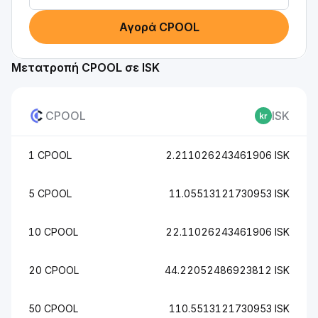
Αγορά CPOOL
Μετατροπή CPOOL σε ISK
CPOOL
ISK
1 CPOOL
2.211026243461906 ISK
5 CPOOL
11.05513121730953 ISK
10 CPOOL
22.11026243461906 ISK
20 CPOOL
44.22052486923812 ISK
50 CPOOL
110.5513121730953 ISK