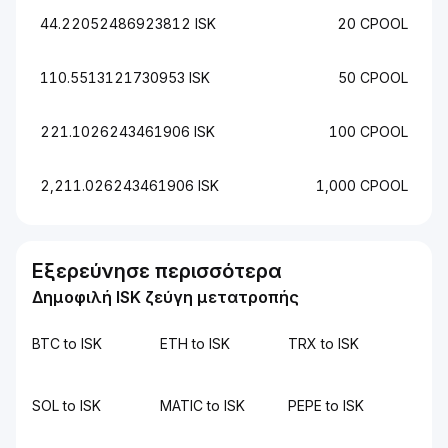
44.22052486923812 ISK
20 CPOOL
110.5513121730953 ISK
50 CPOOL
221.1026243461906 ISK
100 CPOOL
2,211.026243461906 ISK
1,000 CPOOL
Εξερεύνησε περισσότερα
Δημοφιλή ISK ζεύγη μετατροπής
BTC to ISK
ETH to ISK
TRX to ISK
SOL to ISK
MATIC to ISK
PEPE to ISK