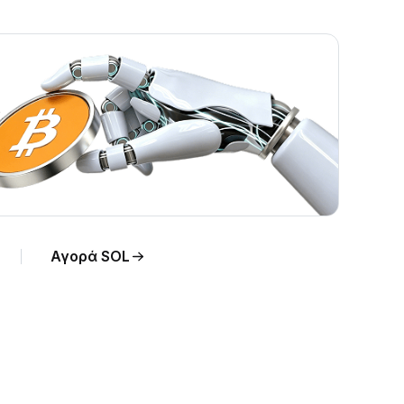
.
Αγορά SOL