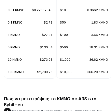
0.01 KMNO
$0.27307545
$10
0.3662 KMNO
0.1 KMNO
$2.73
$50
1.83 KMNO
1 KMNO
$27.31
$100
3.66 KMNO
5 KMNO
$136.54
$500
18.31 KMNO
10 KMNO
$273.08
$1,000
36.62 KMNO
100 KMNO
$2,730.75
$10,000
366.20 KMNO
Πώς να μετατρέψεις το KMNO σε ARS στο
Bybit-eu