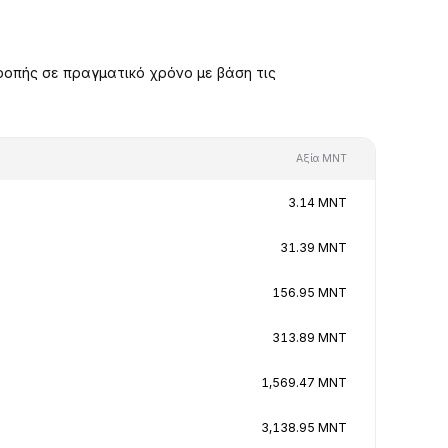
οπής σε πραγματικό χρόνο με βάση τις
Αξία MNT
3.14 MNT
31.39 MNT
156.95 MNT
313.89 MNT
1,569.47 MNT
3,138.95 MNT