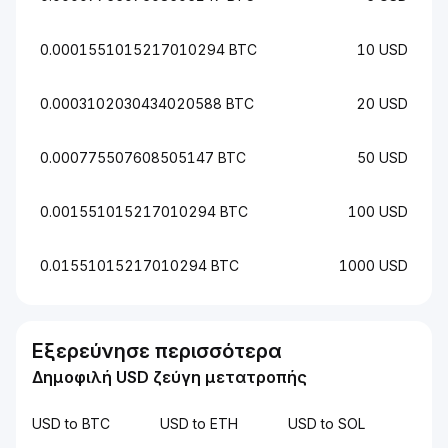
0.0001551015217010294 BTC
10 USD
0.0003102030434020588 BTC
20 USD
0.000775507608505147 BTC
50 USD
0.001551015217010294 BTC
100 USD
0.01551015217010294 BTC
1000 USD
Εξερεύνησε περισσότερα
Δημοφιλή USD ζεύγη μετατροπής
USD to BTC
USD to ETH
USD to SOL