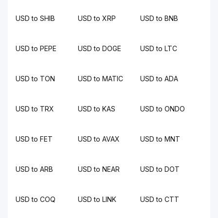
USD to SHIB
USD to XRP
USD to BNB
USD to PEPE
USD to DOGE
USD to LTC
USD to TON
USD to MATIC
USD to ADA
USD to TRX
USD to KAS
USD to ONDO
USD to FET
USD to AVAX
USD to MNT
USD to ARB
USD to NEAR
USD to DOT
USD to COQ
USD to LINK
USD to CTT