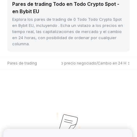
Pares de trading Todo en Todo Crypto Spot -
en Bybit EU
Explora los pares de trading de 0 Todo Todo Crypto Spot
en Bybit EU, incluyendo . Echa un vistazo a los precios en
tiempo real, las capitalizaciones de mercado y el cambio
en 24 horas, con posibilidad de ordenar por cualquier
columna.
Pares de trading
Último precio negociado/Cambio en 24 H