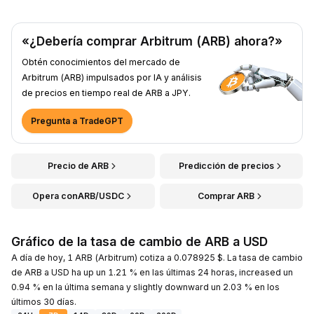
«¿Debería comprar Arbitrum (ARB) ahora?»
Obtén conocimientos del mercado de
Arbitrum (ARB) impulsados por IA y análisis
de precios en tiempo real de ARB a JPY.
Pregunta a TradeGPT
Precio de ARB
Predicción de precios
Opera conARB/USDC
Comprar ARB
Gráfico de la tasa de cambio de ARB a USD
A día de hoy, 1 ARB (Arbitrum) cotiza a 0.078925 $. La tasa de cambio
de ARB a USD ha up un 1.21 % en las últimas 24 horas, increased un
0.94 % en la última semana y slightly downward un 2.03 % en los
últimos 30 días.