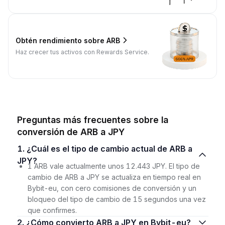
Obtén rendimiento sobre ARB
Haz crecer tus activos con Rewards Service.
Preguntas más frecuentes sobre la
conversión de ARB a JPY
1. ¿Cuál es el tipo de cambio actual de ARB a
JPY?
1 ARB vale actualmente unos 12.443 JPY. El tipo de
cambio de ARB a JPY se actualiza en tiempo real en
Bybit-eu, con cero comisiones de conversión y un
bloqueo del tipo de cambio de 15 segundos una vez
que confirmes.
2. ¿Cómo convierto ARB a JPY en Bybit-eu?