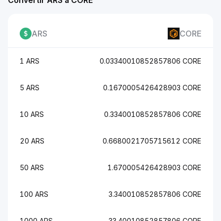
Convertir ARS a CORE
ARS
CORE
1 ARS
0.03340010852857806 CORE
5 ARS
0.1670005426428903 CORE
10 ARS
0.3340010852857806 CORE
20 ARS
0.6680021705715612 CORE
50 ARS
1.670005426428903 CORE
100 ARS
3.340010852857806 CORE
1000 ARS
33.40010852857806 CORE