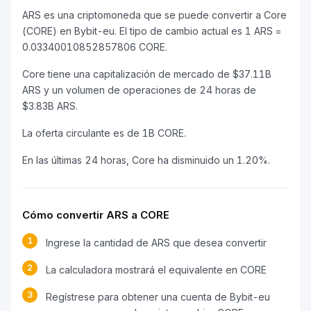
ARS es una criptomoneda que se puede convertir a Core
(CORE) en Bybit-eu. El tipo de cambio actual es 1 ARS =
0.03340010852857806 CORE.
Core tiene una capitalización de mercado de $37.11B
ARS y un volumen de operaciones de 24 horas de
$3.83B ARS.
La oferta circulante es de 1B CORE.
En las últimas 24 horas, Core ha disminuido un 1.20%.
Cómo convertir ARS a CORE
1
Ingrese la cantidad de ARS que desea convertir
2
La calculadora mostrará el equivalente en CORE
3
Regístrese para obtener una cuenta de Bybit-eu