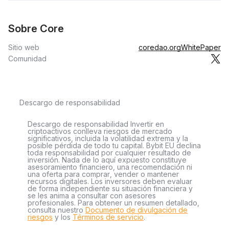
Sobre Core
Sitio web
coredao.org
WhitePaper
Comunidad
Descargo de responsabilidad
Descargo de responsabilidad Invertir en
criptoactivos conlleva riesgos de mercado
significativos, incluida la volatilidad extrema y la
posible pérdida de todo tu capital. Bybit EU declina
toda responsabilidad por cualquier resultado de
inversión. Nada de lo aquí expuesto constituye
asesoramiento financiero, una recomendación ni
una oferta para comprar, vender o mantener
recursos digitales. Los inversores deben evaluar
de forma independiente su situación financiera y
se les anima a consultar con asesores
profesionales. Para obtener un resumen detallado,
consulta nuestro
Documento de divulgación de
riesgos
y los
Términos de servicio
.