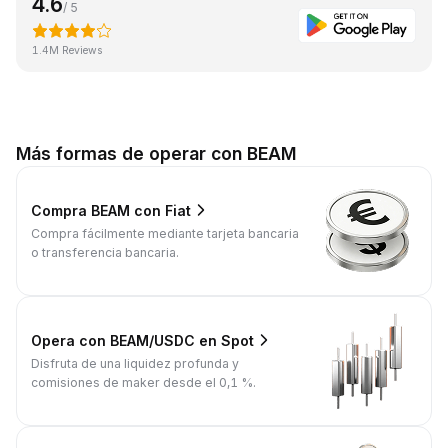
4.6
/ 5
1.4M Reviews
Más formas de operar con BEAM
Compra BEAM con Fiat
Compra fácilmente mediante tarjeta bancaria
o transferencia bancaria.
Opera con BEAM/USDC en Spot
Disfruta de una liquidez profunda y
comisiones de maker desde el 0,1 %.