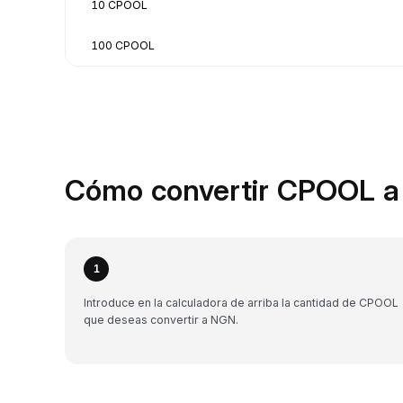
10 CPOOL
100 CPOOL
Cómo convertir CPOOL a
1
Introduce en la calculadora de arriba la cantidad de CPOOL
que deseas convertir a NGN.