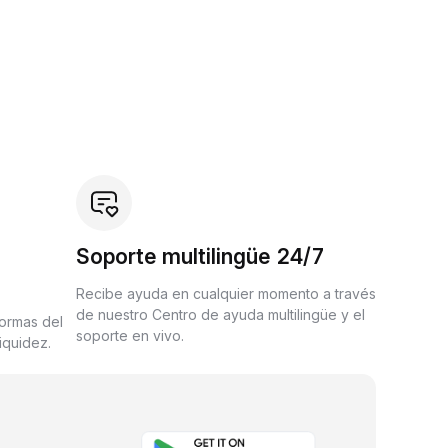
Soporte multilingüe 24/7
Recibe ayuda en cualquier momento a través
de nuestro Centro de ayuda multilingüe y el
formas del
soporte en vivo.
iquidez.