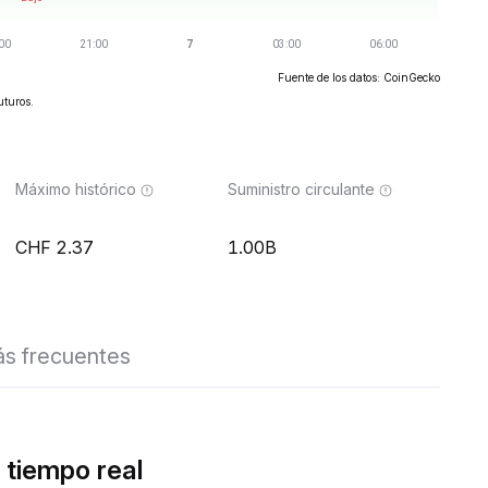
Fuente de los datos: CoinGecko
uturos.
Máximo histórico
Suministro circulante
2.37
1.00B
s frecuentes
tiempo real