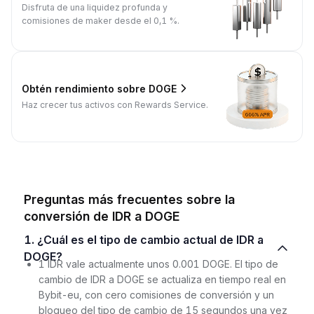
Disfruta de una liquidez profunda y
comisiones de maker desde el 0,1 %.
Obtén rendimiento sobre DOGE
Haz crecer tus activos con Rewards Service.
Preguntas más frecuentes sobre la
conversión de IDR a DOGE
1. ¿Cuál es el tipo de cambio actual de IDR a
DOGE?
1 IDR vale actualmente unos 0.001 DOGE. El tipo de
cambio de IDR a DOGE se actualiza en tiempo real en
Bybit-eu, con cero comisiones de conversión y un
bloqueo del tipo de cambio de 15 segundos una vez