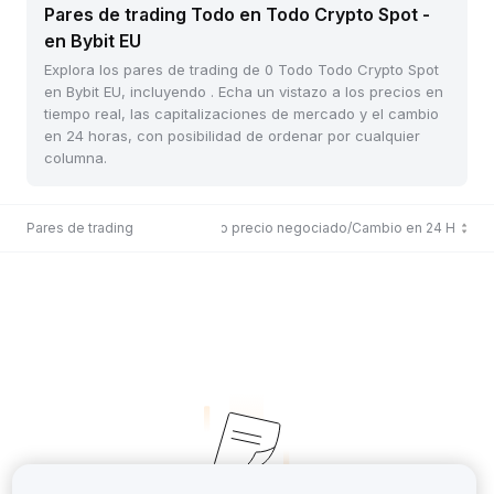
Pares de trading Todo en Todo Crypto Spot -
en Bybit EU
Explora los pares de trading de 0 Todo Todo Crypto Spot
en Bybit EU, incluyendo . Echa un vistazo a los precios en
tiempo real, las capitalizaciones de mercado y el cambio
en 24 horas, con posibilidad de ordenar por cualquier
columna.
Pares de trading
Último precio negociado/Cambio en 24 H