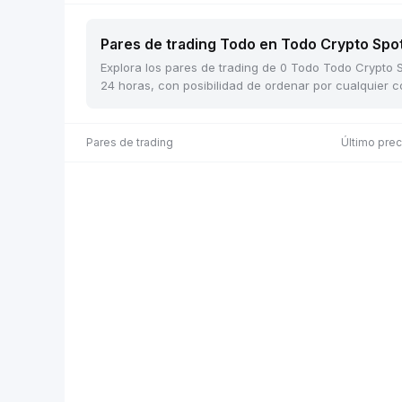
Pares de trading Todo en Todo Crypto Spot
Explora los pares de trading de 0 Todo Todo Crypto S
24 horas, con posibilidad de ordenar por cualquier 
Pares de trading
Último pre