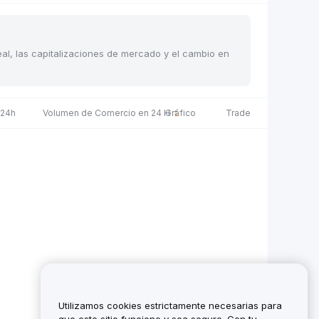
eal, las capitalizaciones de mercado y el cambio en
 24h
Volumen de Comercio en 24 H
Gráfico
Trade
Utilizamos cookies estrictamente necesarias para