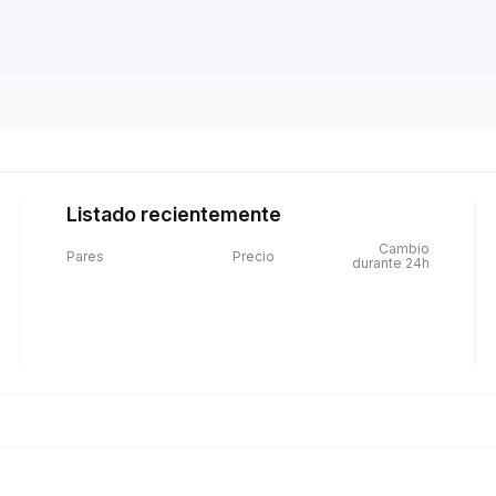
Listado recientemente
Cambio
Pares
Precio
durante 24h