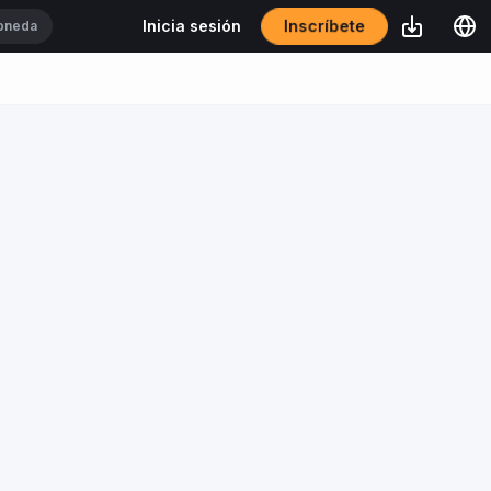
Inscríbete
Inicia sesión