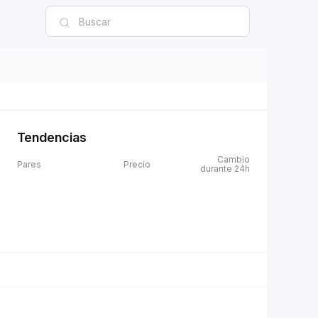
Tendencias
Cambio
Pares
Precio
durante 24h