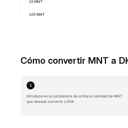
10 MNT
100 MNT
Cómo convertir MNT a D
1
Introduce en la calculadora de arriba la cantidad de MNT
que deseas convertir a DKK.