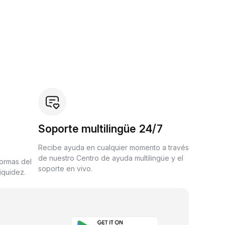
Soporte multilingüe 24/7
Recibe ayuda en cualquier momento a través
de nuestro Centro de ayuda multilingüe y el
formas del
soporte en vivo.
iquidez.