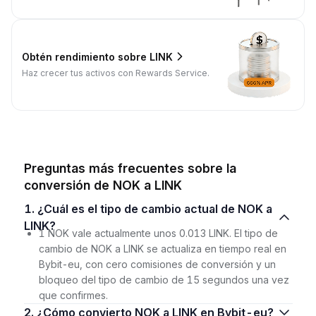
Obtén rendimiento sobre LINK
Haz crecer tus activos con Rewards Service.
Preguntas más frecuentes sobre la
conversión de NOK a LINK
1. ¿Cuál es el tipo de cambio actual de NOK a
LINK?
1 NOK vale actualmente unos 0.013 LINK. El tipo de
cambio de NOK a LINK se actualiza en tiempo real en
Bybit-eu, con cero comisiones de conversión y un
bloqueo del tipo de cambio de 15 segundos una vez
que confirmes.
2. ¿Cómo convierto NOK a LINK en Bybit-eu?