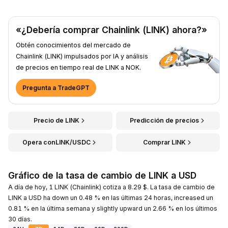
«¿Debería comprar Chainlink (LINK) ahora?»
Obtén conocimientos del mercado de
Chainlink (LINK) impulsados por IA y análisis
de precios en tiempo real de LINK a NOK.
Pregunta a TradeGPT
Precio de LINK
Predicción de precios
Opera conLINK/USDC
Comprar LINK
Gráfico de la tasa de cambio de LINK a USD
A día de hoy, 1 LINK (Chainlink) cotiza a 8.29 $. La tasa de cambio de
LINK a USD ha down un 0.48 % en las últimas 24 horas, increased un
0.81 % en la última semana y slightly upward un 2.66 % en los últimos
30 días.