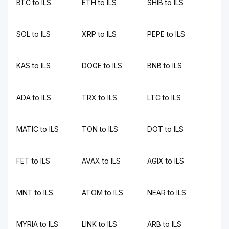
BTC to ILS
ETH to ILS
SHIB to ILS
SOL to ILS
XRP to ILS
PEPE to ILS
KAS to ILS
DOGE to ILS
BNB to ILS
ADA to ILS
TRX to ILS
LTC to ILS
MATIC to ILS
TON to ILS
DOT to ILS
FET to ILS
AVAX to ILS
AGIX to ILS
MNT to ILS
ATOM to ILS
NEAR to ILS
MYRIA to ILS
LINK to ILS
ARB to ILS