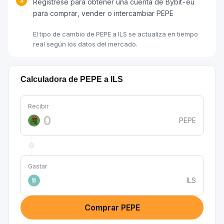
3
Regístrese para obtener una cuenta de Bybit-eu
para comprar, vender o intercambiar PEPE
El tipo de cambio de PEPE a ILS se actualiza en tiempo
real según los datos del mercado.
Calculadora de PEPE a ILS
Recibir
PEPE
Gastar
ILS
₪
Comprar PEPE