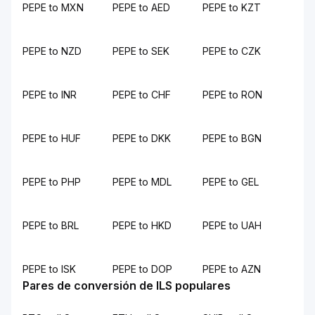
PEPE to MXN
PEPE to AED
PEPE to KZT
PEPE to NZD
PEPE to SEK
PEPE to CZK
PEPE to INR
PEPE to CHF
PEPE to RON
PEPE to HUF
PEPE to DKK
PEPE to BGN
PEPE to PHP
PEPE to MDL
PEPE to GEL
PEPE to BRL
PEPE to HKD
PEPE to UAH
PEPE to ISK
PEPE to DOP
PEPE to AZN
Pares de conversión de ILS populares