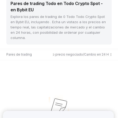
Pares de trading Todo en Todo Crypto Spot -
en Bybit EU
Explora los pares de trading de 0 Todo Todo Crypto Spot
en Bybit EU, incluyendo . Echa un vistazo a los precios en
tiempo real, las capitalizaciones de mercado y el cambio
en 24 horas, con posibilidad de ordenar por cualquier
columna.
Pares de trading
Último precio negociado/Cambio en 24 H