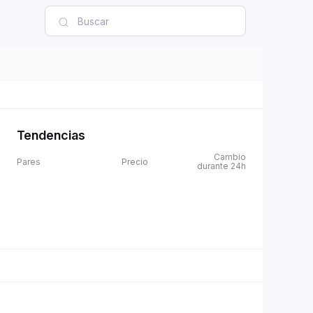
Tendencias
Cambio
Pares
Precio
durante 24h