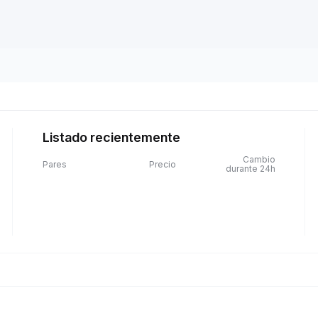
Listado recientemente
Cambio
Pares
Precio
durante 24h