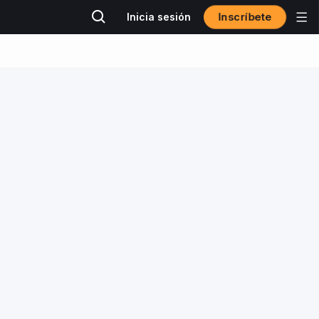
Inscríbete
Inicia sesión