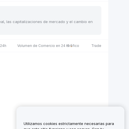
eal, las capitalizaciones de mercado y el cambio en
 24h
Volumen de Comercio en 24 H
Gráfico
Trade
Utilizamos cookies estrictamente necesarias para