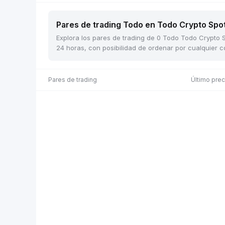
Pares de trading Todo en Todo Crypto Spot
Explora los pares de trading de 0 Todo Todo Crypto S
24 horas, con posibilidad de ordenar por cualquier 
Pares de trading
Último pre