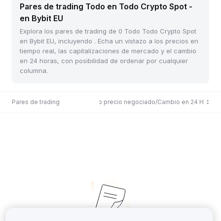
Pares de trading Todo en Todo Crypto Spot -
en Bybit EU
Explora los pares de trading de 0 Todo Todo Crypto Spot
en Bybit EU, incluyendo . Echa un vistazo a los precios en
tiempo real, las capitalizaciones de mercado y el cambio
en 24 horas, con posibilidad de ordenar por cualquier
columna.
Pares de trading
Último precio negociado/Cambio en 24 H