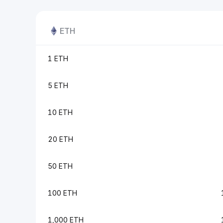
ETH
1 ETH
5 ETH
10 ETH
20 ETH
50 ETH
100 ETH
1,000 ETH