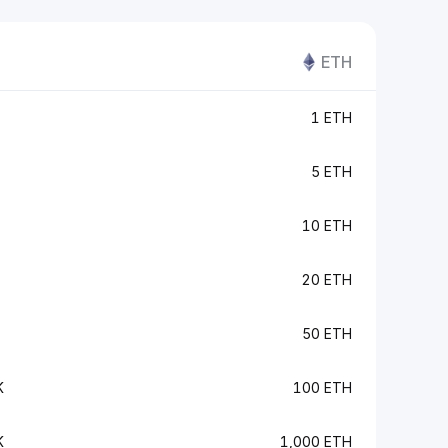
ETH
1 ETH
5 ETH
10 ETH
20 ETH
50 ETH
K
100 ETH
K
1,000 ETH