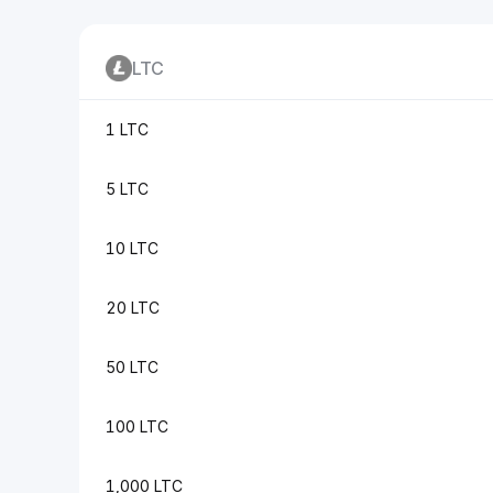
LTC
1 LTC
5 LTC
10 LTC
20 LTC
50 LTC
100 LTC
1,000 LTC