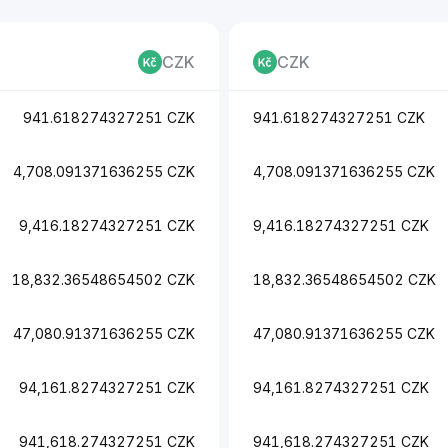
CZK
CZK
941.618274327251 CZK
941.618274327251 CZK
4,708.091371636255 CZK
4,708.091371636255 CZK
9,416.18274327251 CZK
9,416.18274327251 CZK
18,832.36548654502 CZK
18,832.36548654502 CZK
47,080.91371636255 CZK
47,080.91371636255 CZK
94,161.8274327251 CZK
94,161.8274327251 CZK
941,618.274327251 CZK
941,618.274327251 CZK