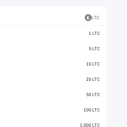
LTC
1 LTC
5 LTC
10 LTC
20 LTC
50 LTC
100 LTC
1,000 LTC