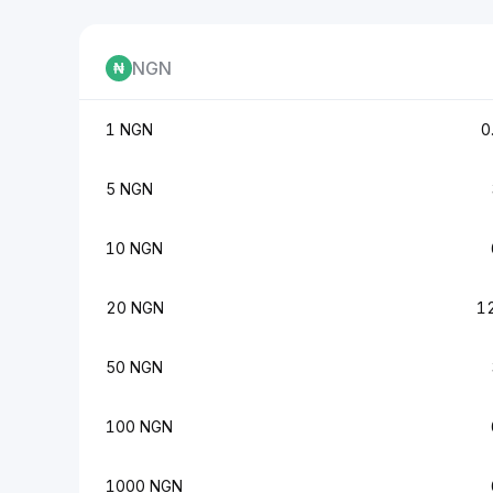
NGN
1 NGN
0
5 NGN
10 NGN
20 NGN
1
50 NGN
100 NGN
1000 NGN