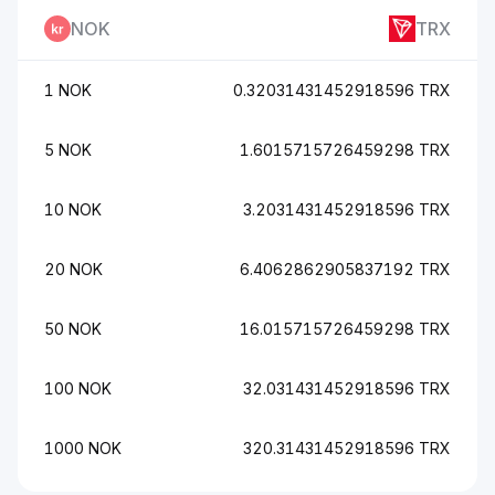
NOK
TRX
1 NOK
0.32031431452918596 TRX
5 NOK
1.6015715726459298 TRX
10 NOK
3.2031431452918596 TRX
20 NOK
6.4062862905837192 TRX
50 NOK
16.015715726459298 TRX
100 NOK
32.031431452918596 TRX
1000 NOK
320.31431452918596 TRX