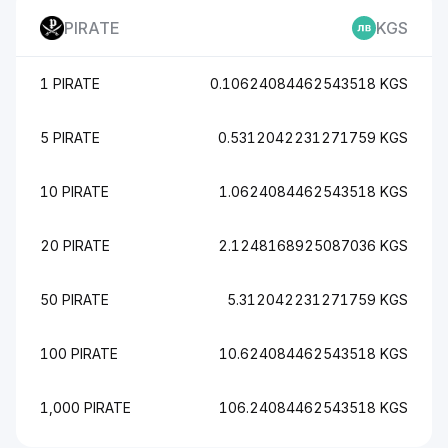
PIRATE
KGS
1 PIRATE
0.10624084462543518 KGS
5 PIRATE
0.5312042231271759 KGS
10 PIRATE
1.0624084462543518 KGS
20 PIRATE
2.1248168925087036 KGS
50 PIRATE
5.312042231271759 KGS
100 PIRATE
10.624084462543518 KGS
1,000 PIRATE
106.24084462543518 KGS